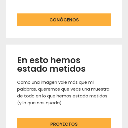
CONÓCENOS
En esto hemos
estado metidos
Como una imagen vale más que mil
palabras, queremos que veas una muestra
de todo en lo que hemos estado metidos
(y lo que nos queda).
PROYECTOS