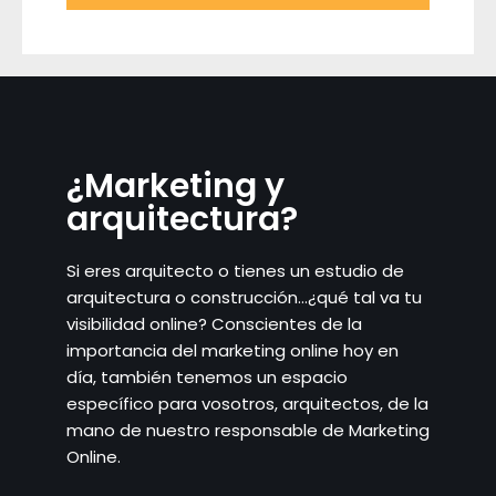
¿Marketing y
arquitectura?
Si eres arquitecto o tienes un estudio de
arquitectura o construcción…¿qué tal va tu
visibilidad online? Conscientes de la
importancia del marketing online hoy en
día, también tenemos un espacio
específico para vosotros, arquitectos, de la
mano de nuestro responsable de Marketing
Online.