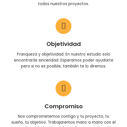
todos nuestros proyectos.
Objetividad
Franqueza y objetividad. En nuestro estudio solo
encontrarás sinceridad. Esperamos poder ayudarte
pero si no es posible, también te lo diremos.
Compromiso
Nos comprometemos contigo y tu proyecto, tu
sueño, tu objetivo. Trabajaremos mano a mano con el