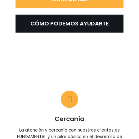
CÓMO PODEMOS AYUDARTE
Cercanía
La atención y cercanía con nuestros clientes es
FUNDAMENTAL y un pilar básico en el desarrollo de