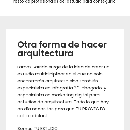
resto de profesionales del estudio para conseguirlo.
Otra forma de hacer
arquitectura
LamasGarrido surge de la idea de crear un
estudio multidiciplinar en el que no solo
encontrarás arquitecto sino también
especialista en infografía 3D, abogado, y
especialista en marketing digital para
estudios de arquitectura. Todo lo que hoy
en día necesitas para que TU PROYECTO
salga adelante.
Somos TU ESTUDIO.